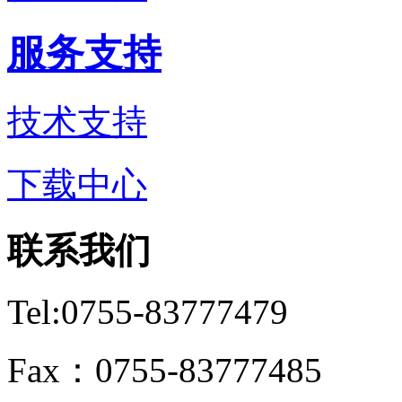
服务支持
技术支持
下载中心
联系我们
Tel:0755-83777479
Fax：0755-83777485