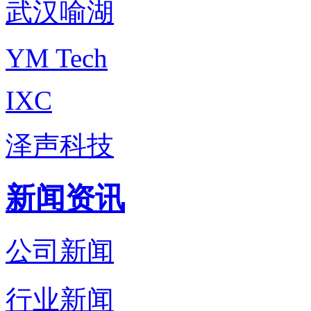
武汉喻湖
YM Tech
IXC
泽声科技
新闻资讯
公司新闻
行业新闻