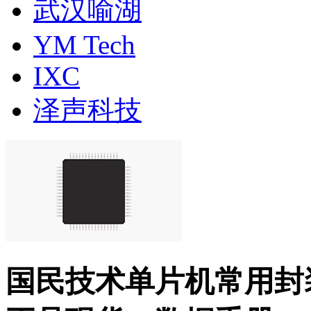
武汉喻湖
YM Tech
IXC
泽声科技
国民技术单片机常用封