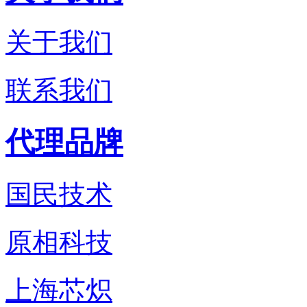
关于我们
联系我们
代理品牌
国民技术
原相科技
上海芯炽