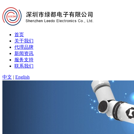
首页
关于我们
代理品牌
新闻资讯
服务支持
联系我们
中文
|
English