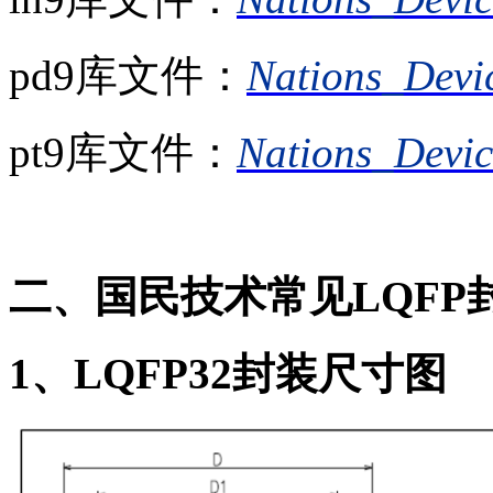
pd9库文件：
Nations_Devi
pt9库文件：
Nations_Devic
二、国民技术常见LQ
FP
1、LQFP32封装尺寸图