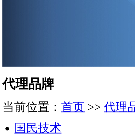
代理品牌
当前位置：
首页
>>
代理
国民技术