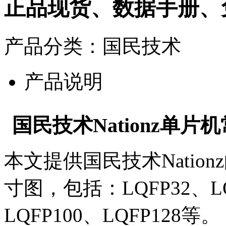
正品现货、数据手册、
产品分类：国民技术
产品说明
国民技术Nationz单
本文提供国民技术Natio
寸图，包括：LQFP32、LQF
LQFP100、LQFP128等。