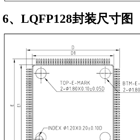
6、LQFP128封装尺寸图