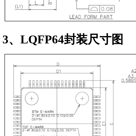
3
、LQFP64封装尺寸图