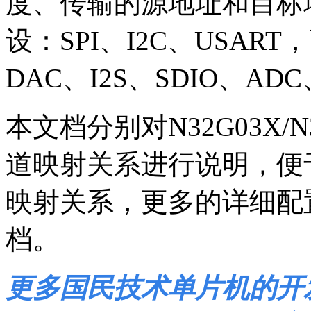
度、传输的源地址和目标
设：SPI、I2C、USAR
DAC、I2S、SDIO、AD
本文档
分别对N32G03X/N
道映射关系进行说明，
便
映射关系，
更多的详细配
档。
更多国民技术单片机的开