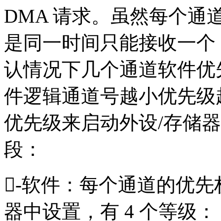
DMA 请求。虽然每个
是同一时间只能接收一个
认情况下几个通道软件优
件逻辑通道号越小优先级
优先级来启动外设/存储器
段：
-软件：每个通道的优先权可
器中设置，有 4 个等级：