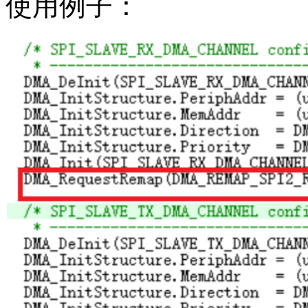
使用例子：