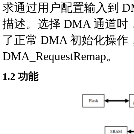
求通过用户配置输入到 D
描述。选择 DMA 通道
了正常 DMA 初始化操
DMA_RequestRemap。
1.2 功能