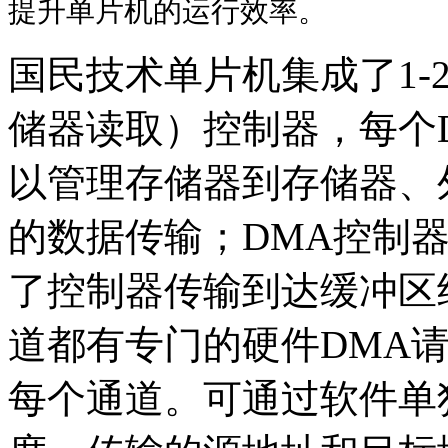
提升单片机的运行效率。
国民技术单片机集成了1-
储器读取）控制
器，每个
以管理存储器到存储器、
的数据传输；DMA控制
了控制器传输到达缓冲区
道都有专门的硬件DMA
每个通道。可通过软件单