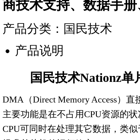
商技术支持、数据手册
产品分类：国民技术
产品说明
国民技术Nation
DMA（Direct Memory Ac
主要功能是在不占用CPU资源的
CPU可同时在处理其它数据，类似