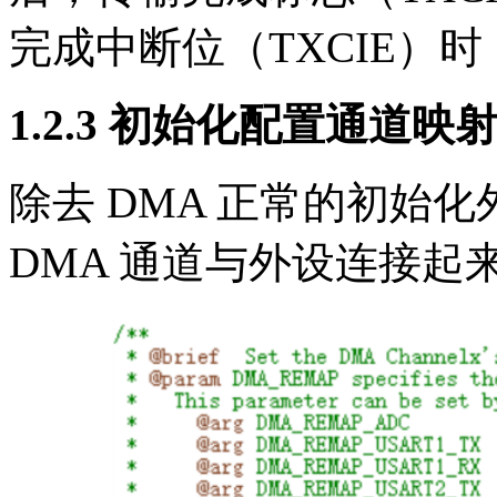
完成中断位（TXCIE）
1.2.3 初始化配置通道映
除去 DMA 正常的初始
DMA 通道与外设连接起来，