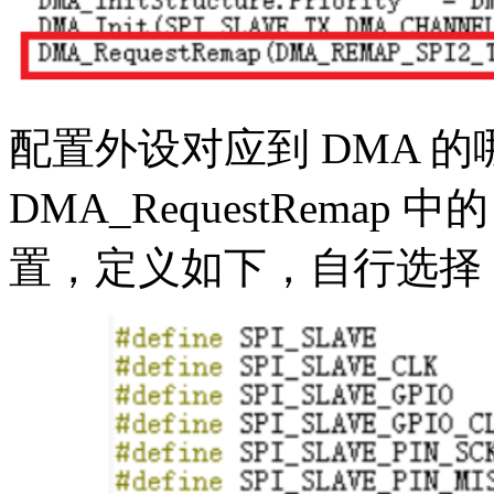
配置外设对应到 DMA 的
DMA_RequestRemap 中
置，定义如下，自行选择 