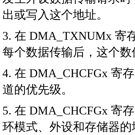
出或写入这个地址。
3. 在 DMA_TXNUM
每个数据传输后，这个数
4. 在 DMA_CHCFGx 寄
道的优先级。
5. 在 DMA_CHCFG
环模式、外设和存储器的