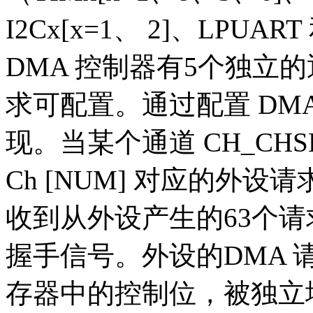
I2Cx[x=1、 2]、LPUAR
DMA 控制器有5个独立
求可配置。通过配置 DMA
现。当某个通道 CH_CHS
Ch [NUM] 对应的外设请
收到从外设产生的63个
握手信号。外设的DMA
存器中的控制位，被独立