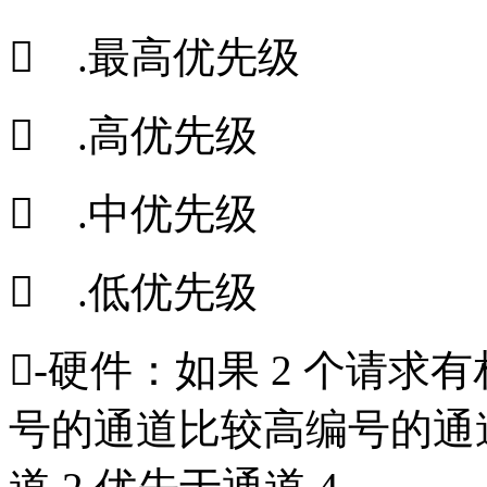
 .最高优先级
 .高优先级
 .中优先级
 .低优先级
-硬件：如果 2 个请
号的通道比较高编号的通