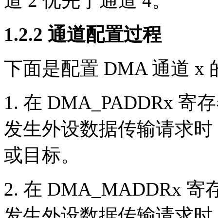
道 2 优先于通道 4。
1.2.2 通道配置过程
下面是配置 DMA 通道 
1. 在 DMA_PADDR
发生外设数据传输请求时
或目标。
2. 在 DMA_MADDR
发生外设数据传输请求时