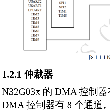
1.2.1 仲裁器
N32G03x 的 DMA 控制器
DMA 控制器有 8 个