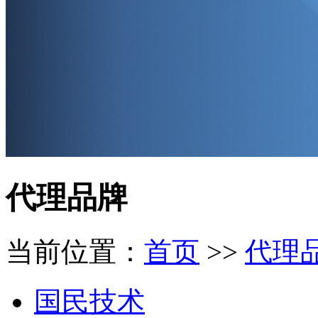
代理品牌
当前位置：
首页
>>
代理
国民技术