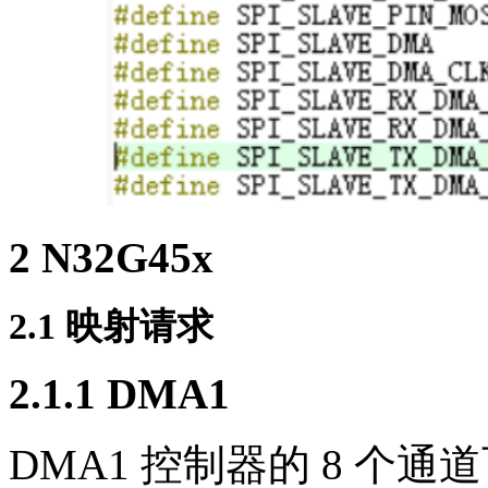
2 N32G45x
2.1 映射请求
2.1.1
DMA1
DMA1 控制器的 8 个通道