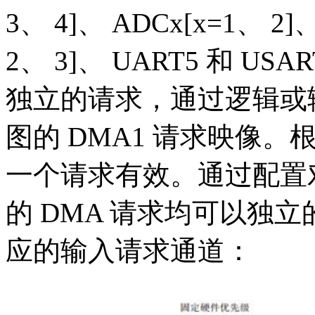
3、 4]、 ADCx[x=1、 2]、
2、 3]、 UART5 和 USA
独立的请求，通过逻辑或输
图的 DMA1 请求映像
一个请求有效。通过配置
的 DMA 请求均可以独
应的输入请求通道：