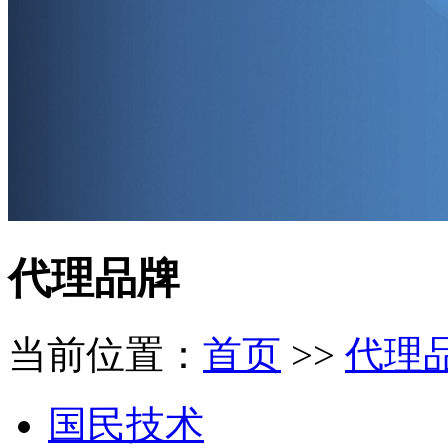
代理品牌
当前位置：
首页
>>
代理
国民技术