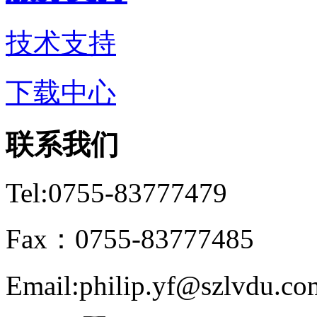
技术支持
下载中心
联系我们
Tel:0755-83777479
Fax：0755-83777485
Email:philip.yf@szlvdu.co