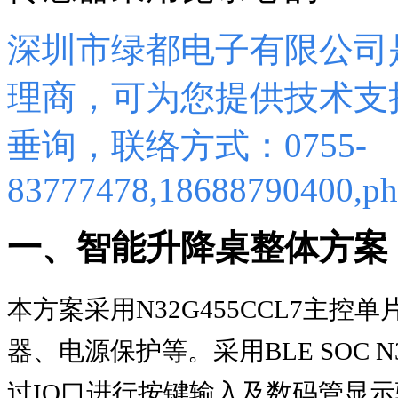
深圳市绿都电子有限公司
理商，可为您提供技术支
垂询，联络方式：0755-
83777478,18688790400,ph
一、智能升降桌整体方案
本方案采用N32G455CCL7主
器、电源保护等。采用BLE SOC N
过IO口进行按键输入及数码管显