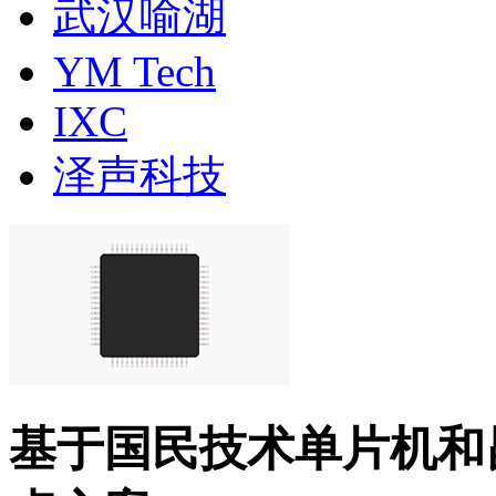
武汉喻湖
YM Tech
IXC
泽声科技
基于国民技术单片机和