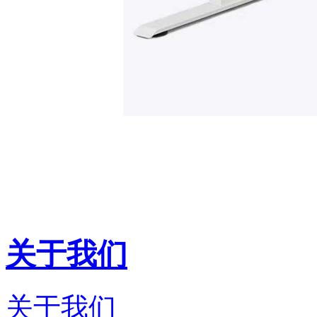
关于我们
关于我们