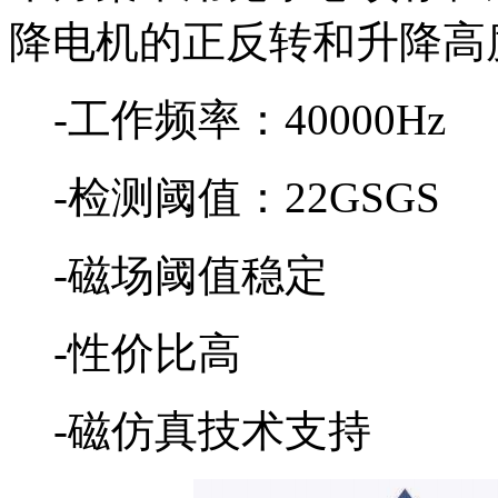
降电机的正反转和升降高
-工作频率：40000Hz
-检测阈值：22GSGS
-磁场阈值稳定
-性价比高
-磁仿真技术支持