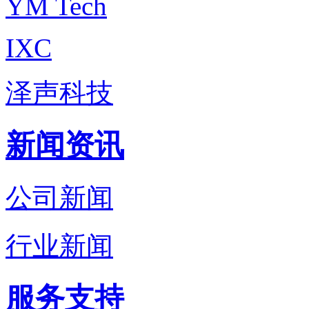
YM Tech
IXC
泽声科技
新闻资讯
公司新闻
行业新闻
服务支持