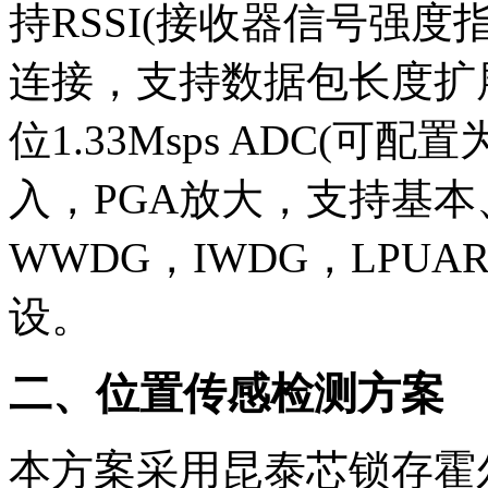
持RSSI(接收器信号强
连接，支持数据包长度扩展，
位1.33Msps ADC(可配置
入，PGA放大，支持基本、
WWDG，IWDG，LPUAR
设。
二、位置传感检测方案
本方案采用昆泰芯锁存霍尔KT