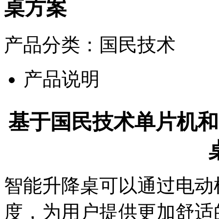
桌方案
产品分类：国民技术
产品说明
基于国民技术单片机和
智能升降桌可以通过电动
度，为用户提供更加舒适