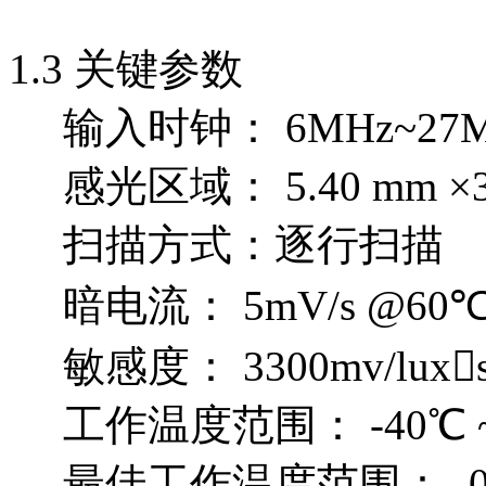
1.3 关键参数
输入时钟： 6MHz~27M
感光区域： 5.40 mm ×3.
扫描方式：逐行扫描
暗电流： 5mV/s @60
敏感度： 3300mv/luxs
工作温度范围： -40℃ ~
最佳工作温度范围： -0℃ 