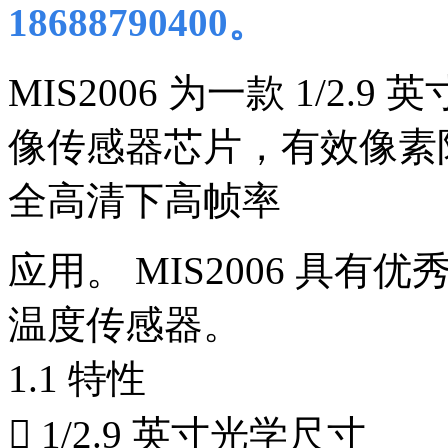
18688790400。
MIS2006 为一款 1/2.9
像传感器芯片，有效像素阵列为
全高清下高帧率
应用。 MIS2006 具
温度传感器。
1.1 特性
 1/2.9 英寸光学尺寸