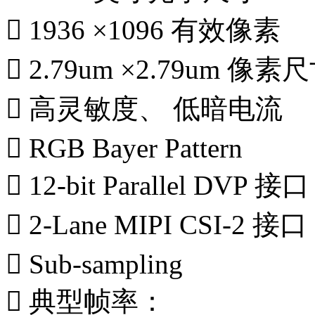
 1936 ×1096 有效像素
 2.79um ×2.79um 像素
 高灵敏度、 低暗电流
 RGB Bayer Pattern
 12-bit Parallel DVP 接口
 2-Lane MIPI CSI-2 接口
 Sub-sampling
 典型帧率：