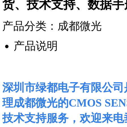
货、技术支持、数据手
产品分类：成都微光
产品说明
深圳市绿都电子有限公司
理成都微光的CMOS SE
技术支持服务，欢迎来电