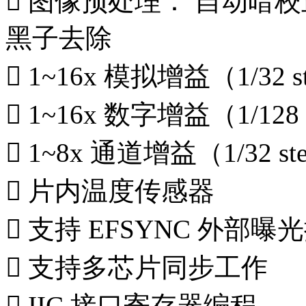
 图像预处理： 自动暗校
黑子去除
 1~16x 模拟增益（1/32 s
 1~16x 数字增益（1/128 
 1~8x 通道增益（1/32 st
 片内温度传感器
 支持 EFSYNC 外部曝
 支持多芯片同步工作
 IIC 接口寄存器编程