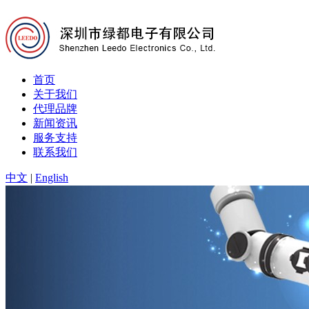
首页
关于我们
代理品牌
新闻资讯
服务支持
联系我们
中文
|
English