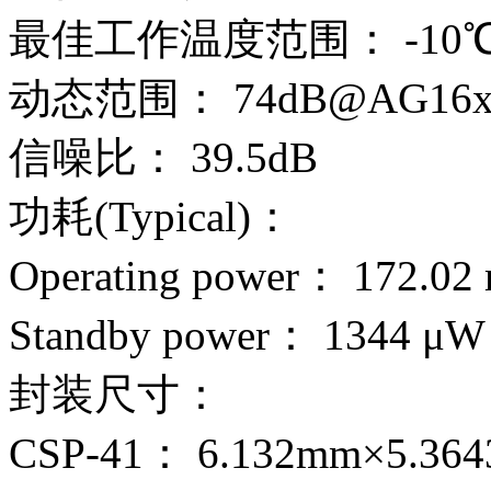
最佳工作温度范围： -10℃~
动态范围： 74dB@AG16
信噪比： 39.5dB
功耗(Typical)：
Operating power： 172.0
Standby power： 1344 μW
封装尺寸：
CSP-41： 6.132mm×5.36