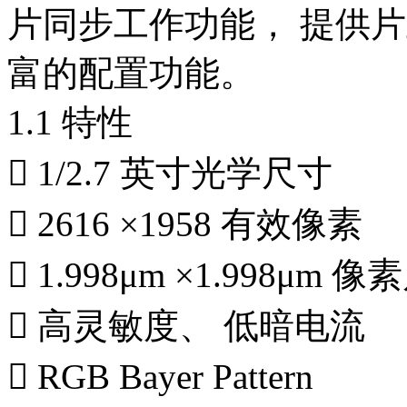
片同步工作功能， 提供
富的配置功能。
1.1 特性
 1/2.7 英寸光学尺寸
 2616 ×1958 有效像素
 1.998μm ×1.998μm 
 高灵敏度、 低暗电流
 RGB Bayer Pattern