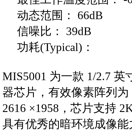
动态范围： 66dB
信噪比： 39dB
功耗(Typical)：
MIS5001 为一款 1/2.7
器芯片，有效像素阵列为
2616 ×1958，芯片支持 
具有优秀的暗环境成像能