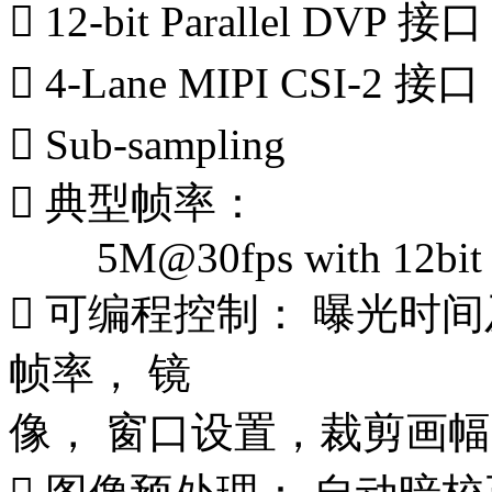
 12-bit Parallel DVP 接口
 4-Lane MIPI CSI-2 接口
 Sub-sampling
 典型帧率：
5M@30fps with 12bit
 可编程控制： 曝光时
帧率， 镜
像， 窗口设置，裁剪画