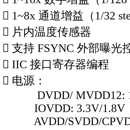
 1~8x 通道增益（1/32 st
 片内温度传感器
 支持 FSYNC 外部曝光
 IIC 接口寄存器编程
 电源：
DVDD/ MVDD12: 1
IOVDD: 3.3V/1.8V
AVDD/SVDD/CPVDD