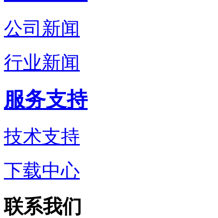
公司新闻
行业新闻
服务支持
技术支持
下载中心
联系我们