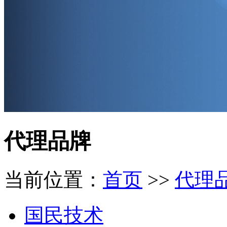
代理品牌
当前位置：
首页
>>
代理
国民技术