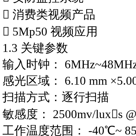
 消费类视频产品
 5Mp50 视频应用
1.3 关键参数
输入时钟： 6MHz~48MH
感光区域： 6.10 mm ×5.0
扫描方式：逐行扫描
敏感度： 2500mv/luxs @
工作温度范围： -40℃~ 8