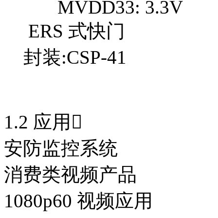
MVDD33: 3.3V
ERS 式快门
封装:CSP-41
1.2 应用
安防监控系统
消费类视频产品
1080p60 视频应用