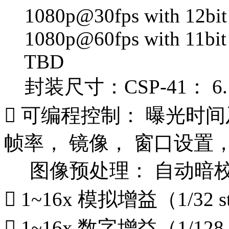
1080p@30fps with 12bi
1080p@60fps with 11bi
TBD
封装尺寸：CSP-41： 6.1
 可编程控制： 曝光时
帧率， 镜像， 窗口设置
图像预处理： 自动暗校
 1~16x 模拟增益（1/32 s
 1~16x 数字增益（1/128 