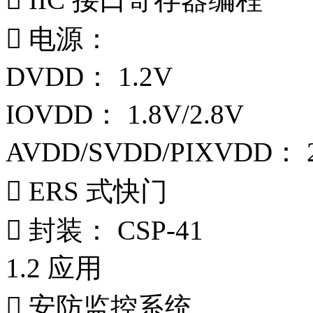
 电源：
DVDD： 1.2V
IOVDD： 1.8V/2.8V
AVDD/SVDD/PIXVDD： 2
 ERS 式快门
 封装： CSP-41
1.2 应用
 安防监控系统