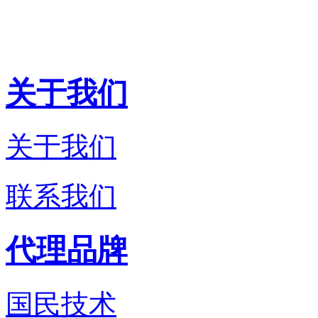
关于我们
关于我们
联系我们
代理品牌
国民技术