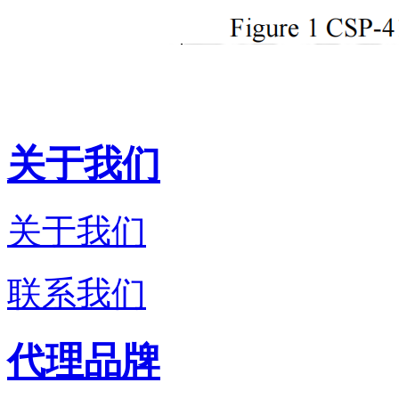
关于我们
关于我们
联系我们
代理品牌