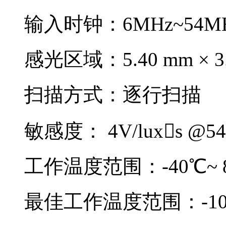
输入时钟：6MHz~54M
感光区域：5.40 mm × 3.
扫描方式：逐行扫描
敏感度： 4V/luxs @54
工作温度范围：-40℃~ 
最佳工作温度范围：-10℃