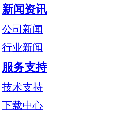
新闻资讯
公司新闻
行业新闻
服务支持
技术支持
下载中心