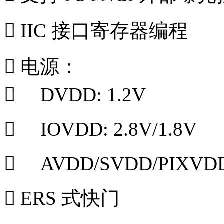
 IIC 接口寄存器编程
 电源：
 DVDD: 1.2V
 IOVDD: 2.8V/1.8V
 AVDD/SVDD/PIXVDD:
 ERS 式快门