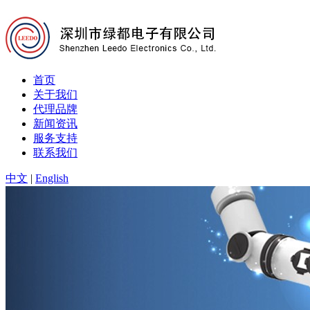
首页
关于我们
代理品牌
新闻资讯
服务支持
联系我们
中文
|
English