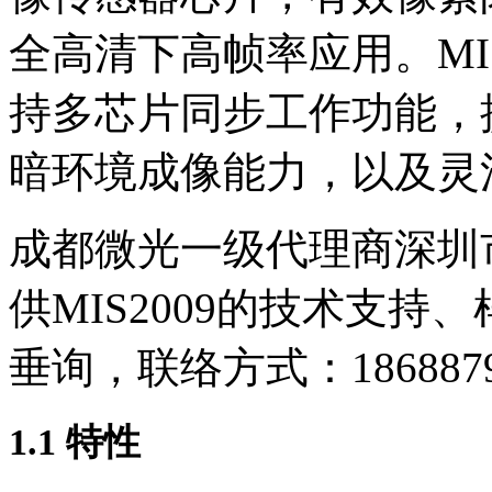
全高清下高帧率应用。MIS
持多芯片同步工作功能，
暗环境成像能力，以及灵
成都微光一级代理商深圳
供MIS2009的技术支
垂询，联络方式：1868879
1.1 特性