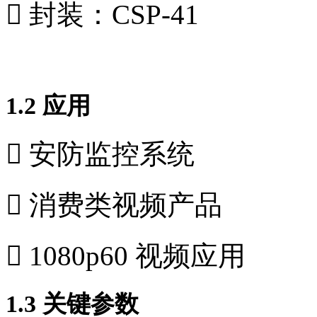
 封装：CSP-41
1.2 应用
 安防监控系统
 消费类视频产品
 1080p60 视频应用
1.3 关键参数