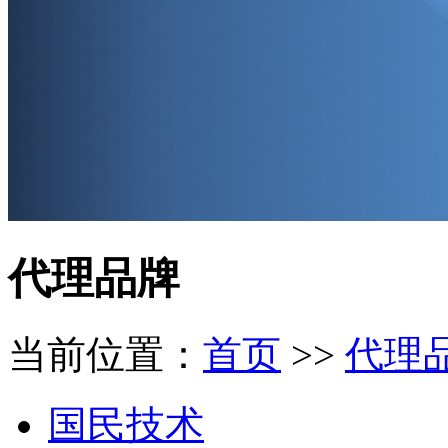
代理品牌
当前位置：
首页
>>
代理
国民技术