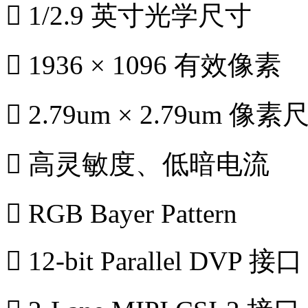
 1/2.9 英寸光学尺寸
 1936 × 1096 有效像素
 2.79um × 2.79um 像素
 高灵敏度、低暗电流
 RGB Bayer Pattern
 12-bit Parallel DVP 接口