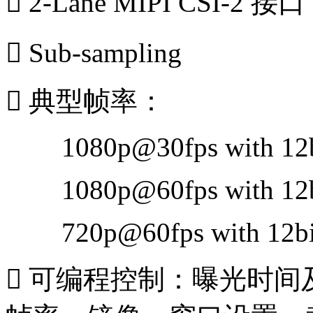
 2-Lane MIPI CSI-2 接口
 Sub-sampling
 典型帧率：
1080p@30fps with 12b
1080p@60fps with 12b
720p@60fps with 12bi
 可编程控制：曝光时