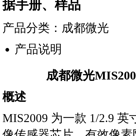
据手册、样品
产品分类：成都微光
产品说明
成都微光MIS2
概述
MIS2009 为一款 1/2.9
像传感器芯片，有效像素阵列为