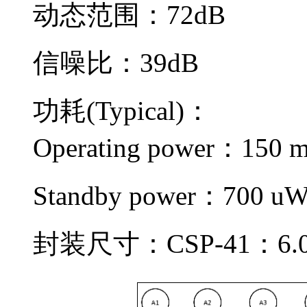
动态范围：72dB
信噪比：39dB
功耗(Typical)：
Operating power：150 
Standby power：700 u
封装尺寸：CSP-41：6.0m