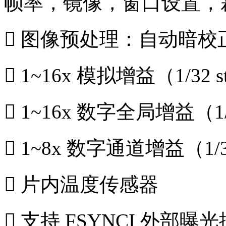
帧率，镜像，窗口设置，
 图像预处理：自动暗
 1~16x 模拟增益（1/32 s
 1~16x 数字全局增益（1/1
 1~8x 数字通道增益（1/32
 片内温度传感器
 支持 FSYNCI 外部曝